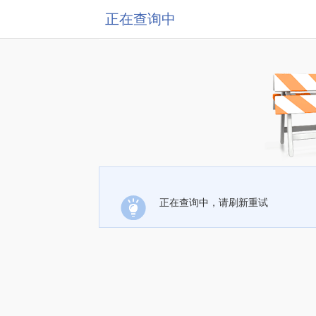
正在查询中
正在查询中，请刷新重试